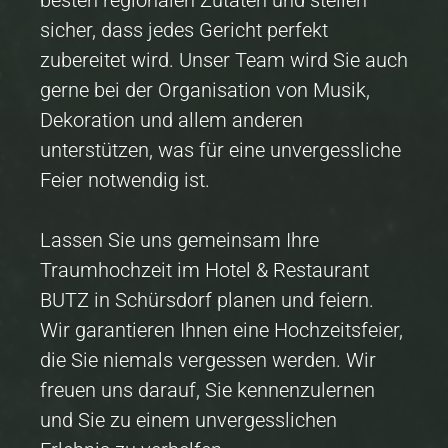
besten regionalen Zutaten und stellen
sicher, dass jedes Gericht perfekt
zubereitet wird. Unser Team wird Sie auch
gerne bei der Organisation von Musik,
Dekoration und allem anderen
unterstützen, was für eine unvergessliche
Feier notwendig ist.
Lassen Sie uns gemeinsam Ihre
Traumhochzeit im Hotel & Restaurant
BUTZ in Schürsdorf planen und feiern.
Wir garantieren Ihnen eine Hochzeitsfeier,
die Sie niemals vergessen werden. Wir
freuen uns darauf, Sie kennenzulernen
und Sie zu einem unvergesslichen