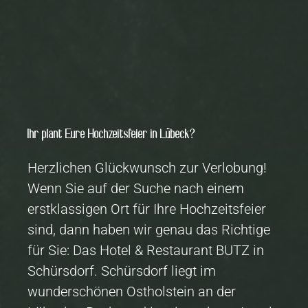
Ihr plant Eure Hochzeitsfeier in Lübeck?
Herzlichen Glückwunsch zur Verlobung!
Wenn Sie auf der Suche nach einem
erstklassigen Ort für Ihre Hochzeitsfeier
sind, dann haben wir genau das Richtige
für Sie: Das Hotel & Restaurant BUTZ in
Schürsdorf. Schürsdorf liegt im
wunderschönen Ostholstein an der