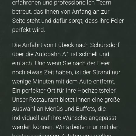
erfahrenen und professionellen Team
betreut, das Ihnen von Anfang an zur
Seite steht und dafür sorgt, dass Ihre Feier
perfekt wird.
Die Anfahrt von Lübeck nach Schürsdorf
über die Autobahn A1 ist schnell und
einfach. Und wenn Sie nach der Feier
noch etwas Zeit haben, ist der Strand nur
wenige Minuten mit dem Auto entfernt.
Ein perfekter Ort für Ihre Hochzeitsfeier.
Unser Restaurant bietet Ihnen eine große
Auswahl an Menüs und Buffets, die
individuell auf Ihre Wünsche angepasst
werden können. Wir arbeiten nur mit den