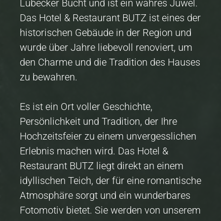
Lübecker Bucht und ist ein wahres Juwel.
Das Hotel & Restaurant BUTZ ist eines der
historischen Gebäude in der Region und
wurde über Jahre liebevoll renoviert, um
den Charme und die Tradition des Hauses
zu bewahren.
Es ist ein Ort voller Geschichte,
Persönlichkeit und Tradition, der Ihre
Hochzeitsfeier zu einem unvergesslichen
Erlebnis machen wird. Das Hotel &
Restaurant BUTZ liegt direkt an einem
idyllischen Teich, der für eine romantische
Atmosphäre sorgt und ein wunderbares
Fotomotiv bietet. Sie werden von unserem