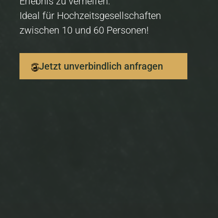
Erlebnis zu verhelfen.
Ideal für Hochzeitsgesellschaften
zwischen 10 und 60 Personen!
Jetzt unverbindlich anfragen