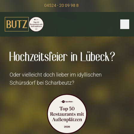
04524 - 20 09 98 8
Hochzeitsfeier in Lübeck?
Oder vielleicht doch lieber im idyllischen
Schürsdorf bei Scharbeutz?